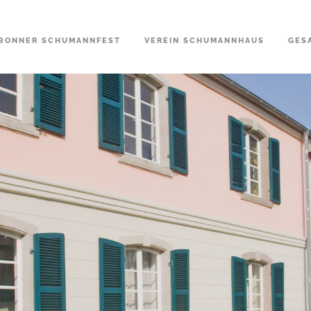
BONNER SCHUMANNFEST
VEREIN SCHUMANNHAUS
GES