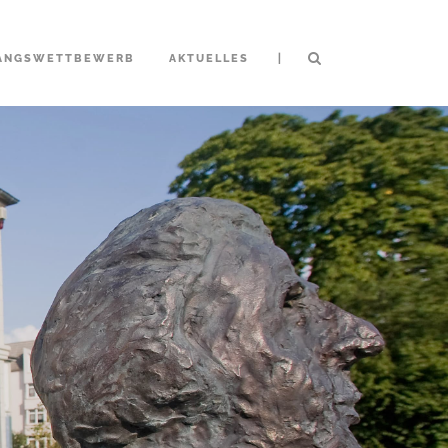
|
ANGSWETTBEWERB
AKTUELLES