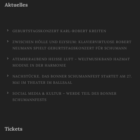
Aktuelles
GEBURTSTAGSKONZERT KARL-ROBERT KREITEN
ZWISCHEN HÖLLE UND ELYSIUM: KLAVIERVIRTUOSE ROBERT
NEUMANN SPIELT GEBURTSTAGSKONZERT FÜR SCHUMANN
ATEMBERAUBEND HEISSE LUFT – WELTMUSIKBAND HAZMAT M
ODINE IN DER HARMONIE
NACHSTÜCKE. DAS BONNER SCHUMANNFEST STARTET AM 27.
MAI IM THEATER IM BALLSAAL
SOCIAL MEDIA & KULTUR – WERDE TEIL DES BONNER
SCHUMANNFESTS
Tickets