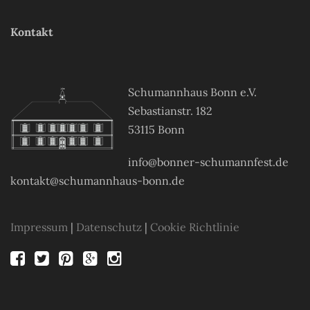
Kontakt
Schumannhaus Bonn e.V.
Sebastianstr. 182
53115 Bonn
info@bonner-schumannfest.de
kontakt@schumannhaus-bonn.de
Impressum
|
Datenschutz
|
Cookie Richtlinie