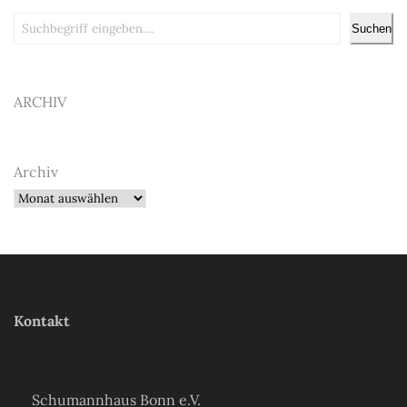
Suchen
Suchen
ARCHIV
Archiv
Kontakt
Schumannhaus Bonn e.V.