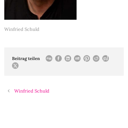
Winfried Schuld
Beitrag teilen
Winfried Schuld