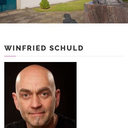
WINFRIED SCHULD