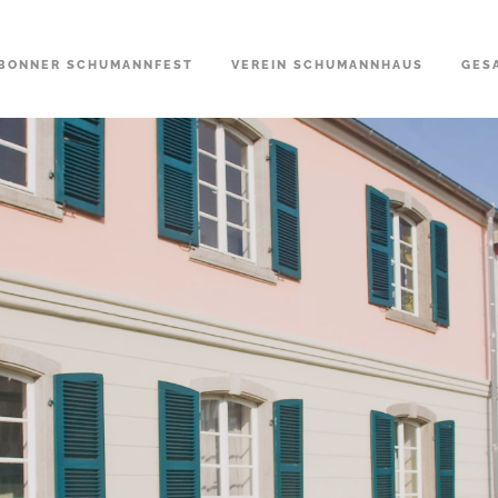
BONNER SCHUMANNFEST
VEREIN SCHUMANNHAUS
GES