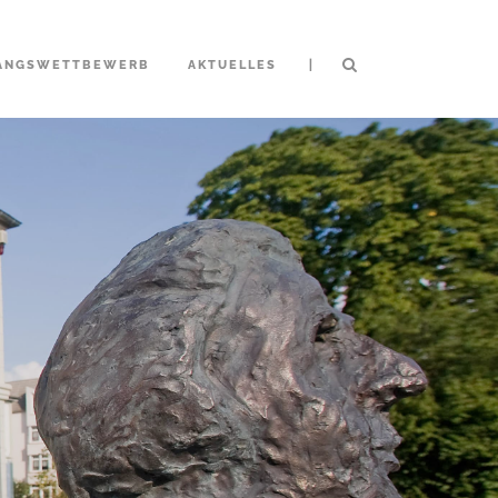
|
ANGSWETTBEWERB
AKTUELLES