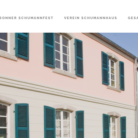
BONNER SCHUMANNFEST
VEREIN SCHUMANNHAUS
GES