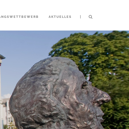
|
ANGSWETTBEWERB
AKTUELLES