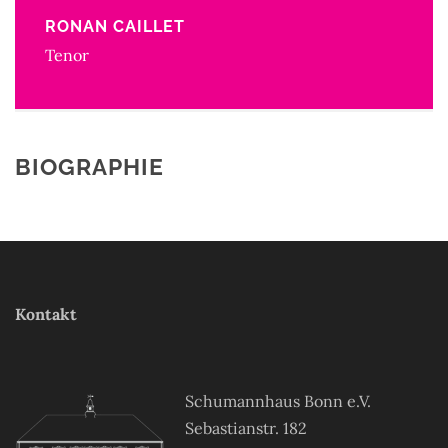
RONAN CAILLET
Tenor
BIOGRAPHIE
Kontakt
Schumannhaus Bonn e.V.
Sebastianstr. 182