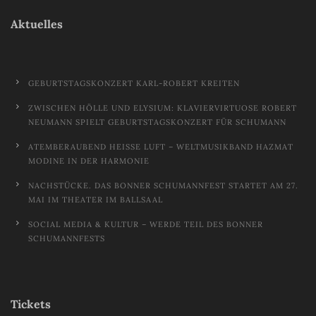
Aktuelles
GEBURTSTAGSKONZERT KARL-ROBERT KREITEN
ZWISCHEN HÖLLE UND ELYSIUM: KLAVIERVIRTUOSE ROBERT
NEUMANN SPIELT GEBURTSTAGSKONZERT FÜR SCHUMANN
ATEMBERAUBEND HEISSE LUFT – WELTMUSIKBAND HAZMAT M
ODINE IN DER HARMONIE
NACHSTÜCKE. DAS BONNER SCHUMANNFEST STARTET AM 27.
MAI IM THEATER IM BALLSAAL
SOCIAL MEDIA & KULTUR – WERDE TEIL DES BONNER
SCHUMANNFESTS
Tickets