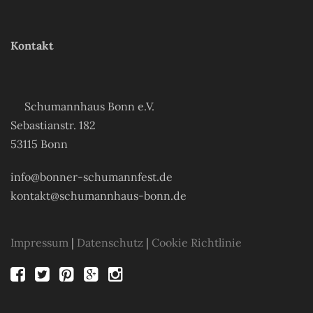
Kontakt
Schumannhaus Bonn e.V.
Sebastianstr. 182
53115 Bonn
info@bonner-schumannfest.de
kontakt@schumannhaus-bonn.de
Impressum
|
Datenschutz
|
Cookie Richtlinie