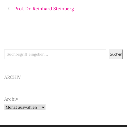
Prof. Dr. Reinhard Steinberg
Suchen
Suchen
ARCHIV
Archiv