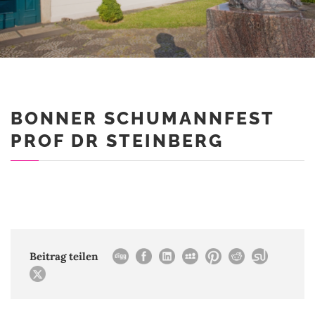
BONNER SCHUMANNFEST
PROF DR STEINBERG
Beitrag teilen