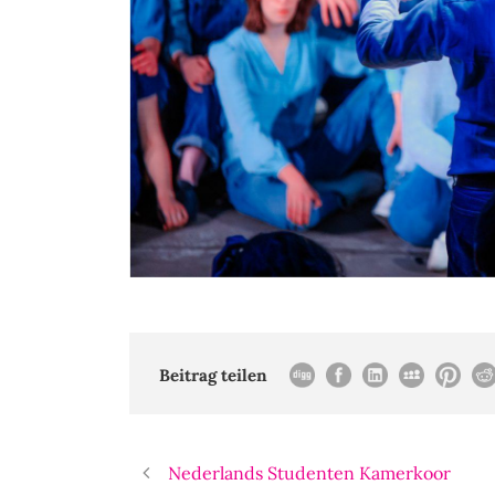
Beitrag teilen
Nederlands Studenten Kamerkoor