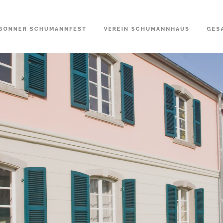
BONNER SCHUMANNFEST
VEREIN SCHUMANNHAUS
GES