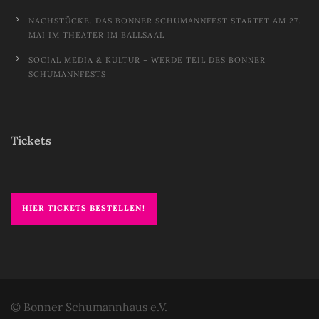
NACHSTÜCKE. DAS BONNER SCHUMANNFEST STARTET AM 27.
MAI IM THEATER IM BALLSAAL
SOCIAL MEDIA & KULTUR – WERDE TEIL DES BONNER
SCHUMANNFESTS
Tickets
HIER TICKETS BESTELLEN!
© Bonner Schumannhaus e.V.