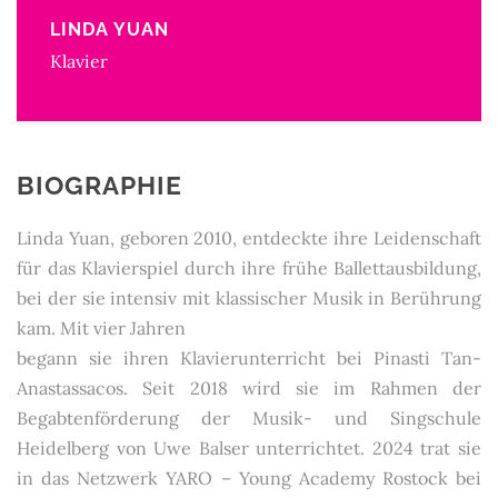
LINDA YUAN
Klavier
BIOGRAPHIE
Linda Yuan, geboren 2010, entdeckte ihre Leidenschaft
für das Klavierspiel durch ihre frühe Ballettausbildung,
bei der sie intensiv mit klassischer Musik in Berührung
kam. Mit vier Jahren
begann sie ihren Klavierunterricht bei Pinasti Tan-
Anastassacos. Seit 2018 wird sie im Rahmen der
Begabtenförderung der Musik- und Singschule
Heidelberg von Uwe Balser unterrichtet. 2024 trat sie
in das Netzwerk YARO – Young Academy Rostock bei