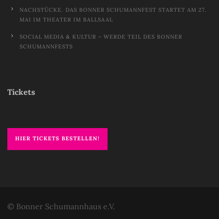
NACHSTÜCKE. DAS BONNER SCHUMANNFEST STARTET AM 27.
MAI IM THEATER IM BALLSAAL
SOCIAL MEDIA & KULTUR – WERDE TEIL DES BONNER
SCHUMANNFESTS
Tickets
HIER TICKETS BESTELLEN!
© Bonner Schumannhaus e.V.