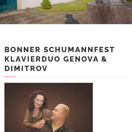
BONNER SCHUMANNFEST
KLAVIERDUO GENOVA &
DIMITROV