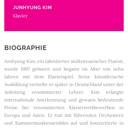
JUNHYUNG KIM
Klavier
BIOGRAPHIE
Junhyung Kim, ein talentierter südkoreanischer Pianist,
wurde 1997 geboren und begann im Alter von zehn
Jahren mit dem Klavierspiel. Seine künstlerische
Ausbildung vertiefte er später in Deutschland unter der
Anleitung renommierter Lehrer. Kim erlangte
internationale Anerkennung und gewann bedeutende
Preise bei renommierten Klavierwettbewerben in
Europa und Asien. Er trat mit führenden Orchestern
und Kammermusikensembles auf und konzertierte in