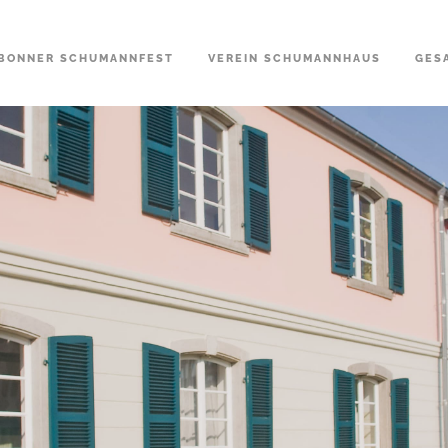
BONNER SCHUMANNFEST
VEREIN SCHUMANNHAUS
GES