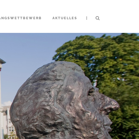
|
ANGSWETTBEWERB
AKTUELLES