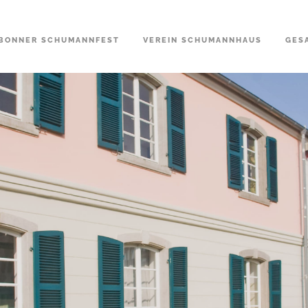
BONNER SCHUMANNFEST
VEREIN SCHUMANNHAUS
GES