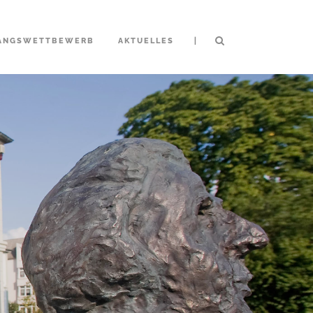
|
ANGSWETTBEWERB
AKTUELLES