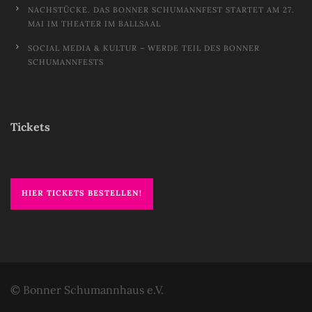
NACHSTÜCKE. DAS BONNER SCHUMANNFEST STARTET AM 27.
MAI IM THEATER IM BALLSAAL
SOCIAL MEDIA & KULTUR – WERDE TEIL DES BONNER
SCHUMANNFESTS
Tickets
HIER TICKETS BESTELLEN!
© Bonner Schumannhaus e.V.