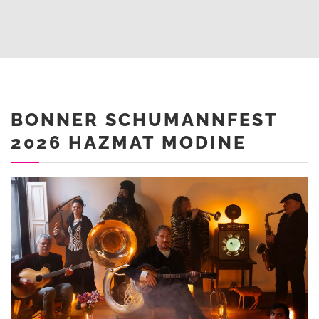
BONNER SCHUMANNFEST
2026 HAZMAT MODINE