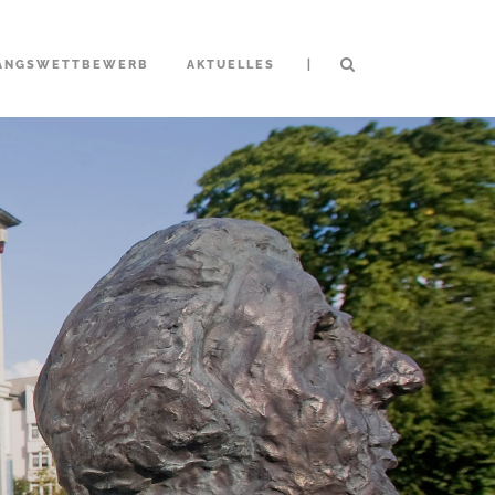
|
ANGSWETTBEWERB
AKTUELLES