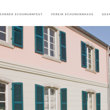
BONNER SCHUMANNFEST
VEREIN SCHUMANNHAUS
GES