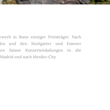
werb in Bonn einziger Preisträger. Nach
tra und den Stuttgarter und Essener
en Saison Konzerteinladungen in die
 Madrid und nach Mexiko-City.