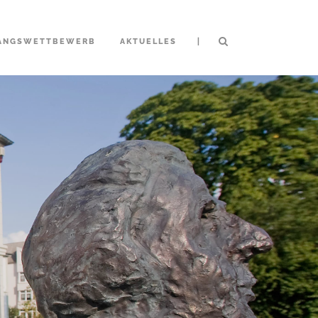
|
ANGSWETTBEWERB
AKTUELLES