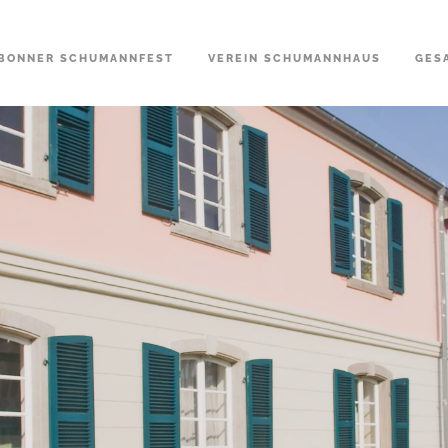
BONNER SCHUMANNFEST
VEREIN SCHUMANNHAUS
GES