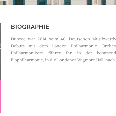
BIOGRAPHIE
Dupree war 2014 beim 40. Deutschen Musikwettbe
Debuts mit dem London Philharmonic Orches
Philharmonikern führen ihn in der kommend
Elbphilharmonie, in die Londoner Wigmore Hall, nach