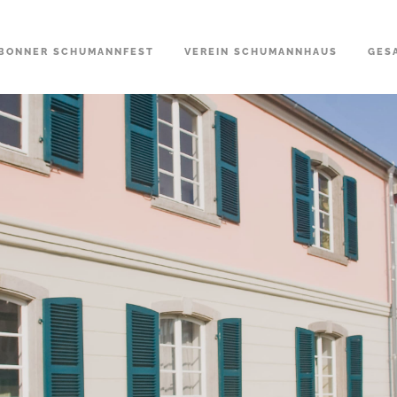
BONNER SCHUMANNFEST
VEREIN SCHUMANNHAUS
GES