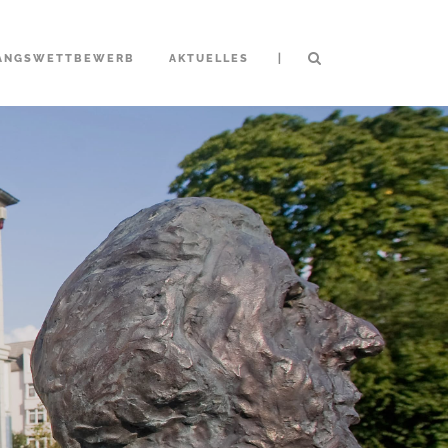
|
ANGSWETTBEWERB
AKTUELLES