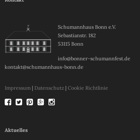
Schumannhaus Bonn e.V.
Sebastianstr. 182
53115 Bonn
info@bonner-schumannfest.de
kontakt@schumannhaus-bonn.de
Impressum
|
Datenschutz
|
Cookie Richtlinie
Aktuelles