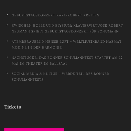
GEBURTSTAGSKONZERT KARL-ROBERT KREITEN
ZWISCHEN HÖLLE UND ELYSIUM: KLAVIERVIRTUOSE ROBERT
NEUMANN SPIELT GEBURTSTAGSKONZERT FÜR SCHUMANN
ATEMBERAUBEND HEISSE LUFT – WELTMUSIKBAND HAZMAT M
ODINE IN DER HARMONIE
NACHSTÜCKE. DAS BONNER SCHUMANNFEST STARTET AM 27.
MAI IM THEATER IM BALLSAAL
SOCIAL MEDIA & KULTUR – WERDE TEIL DES BONNER
SCHUMANNFESTS
Tickets