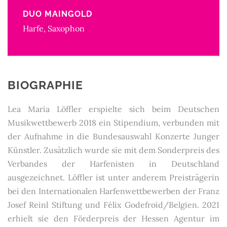
DUO MAINGOLD
Harfe, Saxophon
BIOGRAPHIE
Lea Maria Löffler erspielte sich beim Deutschen
Musikwettbewerb 2018 ein Stipendium, verbunden mit
der Aufnahme in die Bundesauswahl Konzerte Junger
Künstler. Zusätzlich wurde sie mit dem Sonderpreis des
Verbandes der Harfenisten in Deutschland
ausgezeichnet. Löffler ist unter anderem Preisträgerin
bei den Internationalen Harfenwettbewerben der Franz
Josef Reinl Stiftung und Félix Godefroid/Belgien. 2021
erhielt sie den Förderpreis der Hessen Agentur im