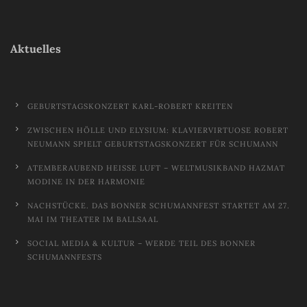
Aktuelles
GEBURTSTAGSKONZERT KARL-ROBERT KREITEN
ZWISCHEN HÖLLE UND ELYSIUM: KLAVIERVIRTUOSE ROBERT
NEUMANN SPIELT GEBURTSTAGSKONZERT FÜR SCHUMANN
ATEMBERAUBEND HEISSE LUFT – WELTMUSIKBAND HAZMAT M
ODINE IN DER HARMONIE
NACHSTÜCKE. DAS BONNER SCHUMANNFEST STARTET AM 27.
MAI IM THEATER IM BALLSAAL
SOCIAL MEDIA & KULTUR – WERDE TEIL DES BONNER
SCHUMANNFESTS