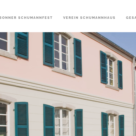
BONNER SCHUMANNFEST
VEREIN SCHUMANNHAUS
GES