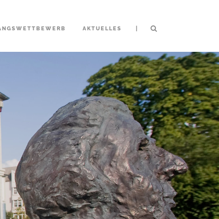
|
ANGSWETTBEWERB
AKTUELLES