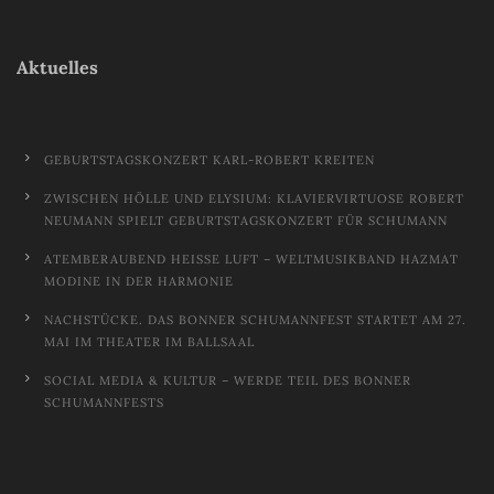
Aktuelles
GEBURTSTAGSKONZERT KARL-ROBERT KREITEN
ZWISCHEN HÖLLE UND ELYSIUM: KLAVIERVIRTUOSE ROBERT
NEUMANN SPIELT GEBURTSTAGSKONZERT FÜR SCHUMANN
ATEMBERAUBEND HEISSE LUFT – WELTMUSIKBAND HAZMAT M
ODINE IN DER HARMONIE
NACHSTÜCKE. DAS BONNER SCHUMANNFEST STARTET AM 27.
MAI IM THEATER IM BALLSAAL
SOCIAL MEDIA & KULTUR – WERDE TEIL DES BONNER
SCHUMANNFESTS