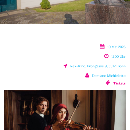
10 Mai 2026
11:00 Uhr
Rex-Kino, Frongasse 9, 53121 Bonn
Damiano Michieletto
Tickets