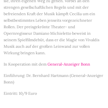
sie, ihren eigenen Weg zu gehen. Vorbei an den
strengen gesellschaftlichen Regeln und mit der
befreienden Kraft der Musik kämpft Cecilia um ein
selbstbestimmtes Leben jenseits vorgezeichneter
Rollen. Der preisgekrönte Theater- und
Opernregisseur Damiano Michieletto beweist in
seinem Spielfilmdebüt, dass er die Magie von Vivaldis
Musik auch auf der großen Leinwand zur vollen
Wirkung bringen kann.
In Kooperation mit dem
General-Anzeiger Bonn
Einführung: Dr. Bernhard Hartmann (General-Anzeiger
Bonn)
Eintritt: 10/9 Euro