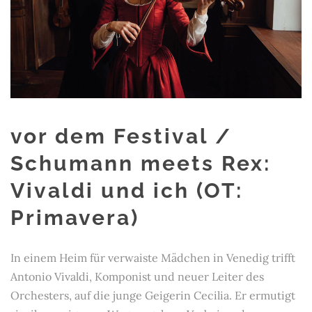
vor dem Festival /
Schumann meets Rex:
Vivaldi und ich (OT:
Primavera)
In einem Heim für verwaiste Mädchen in Venedig trifft
Antonio Vivaldi, Komponist und neuer Leiter des
Orchesters, auf die junge Geigerin Cecilia. Er ermutigt