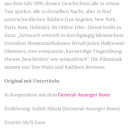
aus dem Jahr 1991, dessen Geschichten alle in einem
Taxi spielen, alle in derselben Nacht, aber in fünf
unterschiedlichen Städten (Los Angeles, New York,
Paris, Rom, Helsinki). Im Online Film- Dienst heißt es
dazu: „Jarmusch entwirft in durchgängig lakonischem
Grundton Momentaufnahmen fernab jeden Hollywood-
Glamours; eine entspannte, kurzweilige Fingerübung,
ebenso ,bescheiden‘ wie sympathisch“. Die Filmmusik
stammt von Tom Waits und Kathleen Brennan.
Original mit Untertiteln
In Kooperation mit dem
General-Anzeiger Bonn
Einführung: Judith Nikula (Gerneral-Anzeiger Bonn)
Eintritt: 10/9 Euro