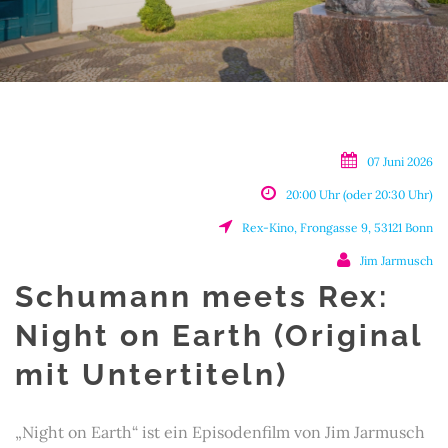
07 Juni 2026
20:00 Uhr (oder 20:30 Uhr)
Rex-Kino, Frongasse 9, 53121 Bonn
Jim Jarmusch
Schumann meets Rex:
Night on Earth (Original
mit Untertiteln)
„Night on Earth“ ist ein Episodenfilm von Jim Jarmusch