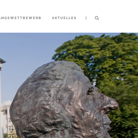
|
ANGSWETTBEWERB
AKTUELLES