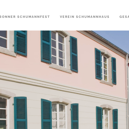
BONNER SCHUMANNFEST
VEREIN SCHUMANNHAUS
GES