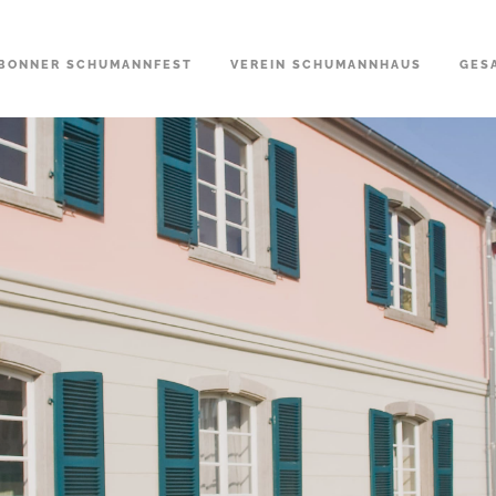
BONNER SCHUMANNFEST
VEREIN SCHUMANNHAUS
GES