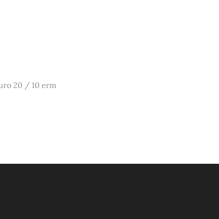
uro 20 / 10 erm