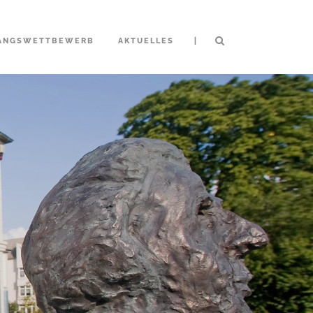
|
ANGSWETTBEWERB
AKTUELLES