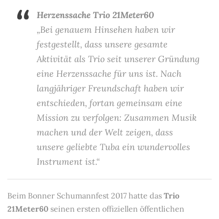
Herzenssache Trio 21Meter60
„Bei genauem Hinsehen haben wir
festgestellt, dass unsere gesamte
Aktivität als Trio seit unserer Gründung
eine Herzenssache für uns ist. Nach
langjähriger Freundschaft haben wir
entschieden, fortan gemeinsam eine
Mission zu verfolgen: Zusammen Musik
machen und der Welt zeigen, dass
unsere geliebte Tuba ein wundervolles
Instrument ist.“
Beim Bonner Schumannfest 2017 hatte das
Trio
21Meter60
seinen ersten offiziellen öffentlichen