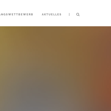
|
ANGSWETTBEWERB
AKTUELLES