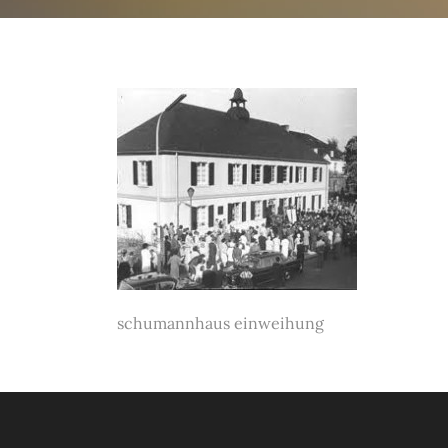
schumannhaus einweihung