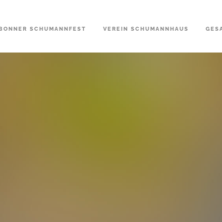
BONNER SCHUMANNFEST
VEREIN SCHUMANNHAUS
GES