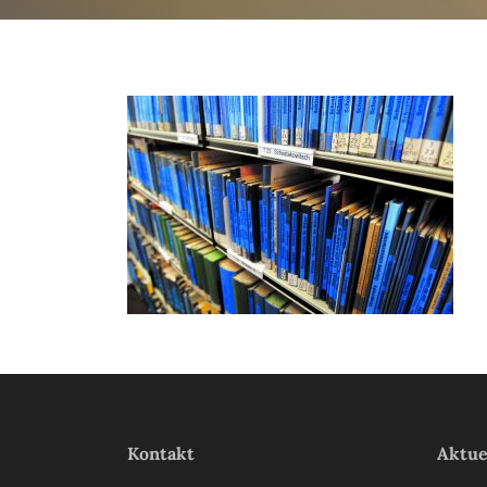
Kontakt
Aktue