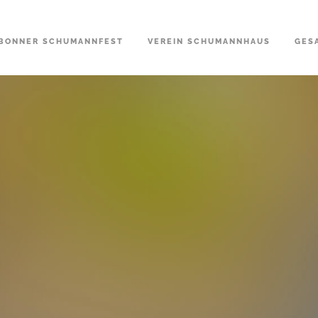
BONNER SCHUMANNFEST
VEREIN SCHUMANNHAUS
GES