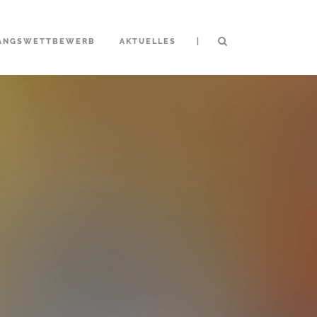
|
ANGSWETTBEWERB
AKTUELLES