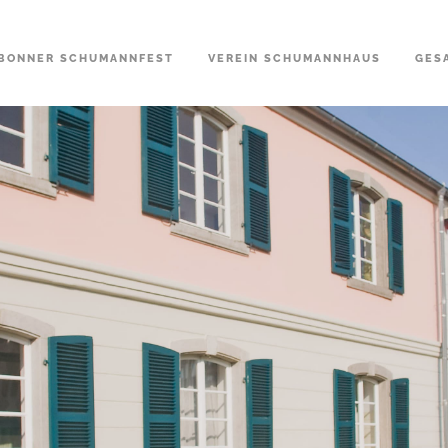
BONNER SCHUMANNFEST
VEREIN SCHUMANNHAUS
GES