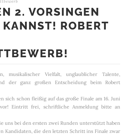
ttbewerb
N 2. VORSINGEN
 KANNST! ROBERT
TTBEWERB!
musikalischer Vielfalt, unglaublicher Talente,
und der ganz großen Entscheidung beim Robert
en sich schon fleißig auf das große Finale am 16. Juni
! Eintritt frei, schriftliche Anmeldung bitte an
die uns bei den ersten zwei Runden unterstützt haben
Kandidaten, die den letzten Schritt ins Finale zwar