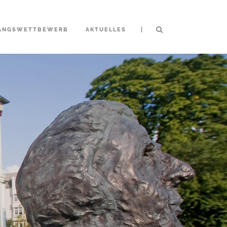
|
ANGSWETTBEWERB
AKTUELLES