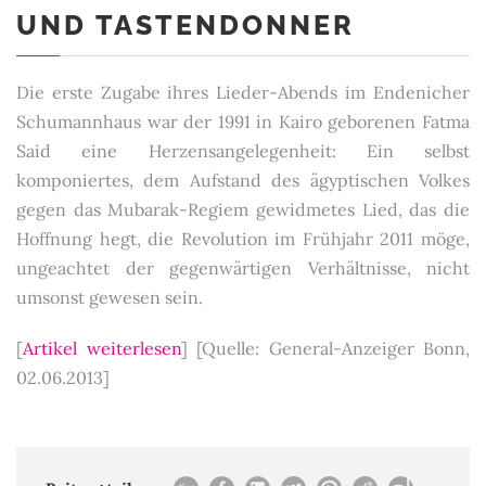
UND TASTENDONNER
Die erste Zugabe ihres Lieder-Abends im Endenicher
Schumannhaus war der 1991 in Kairo geborenen Fatma
Said eine Herzensangelegenheit: Ein selbst
komponiertes, dem Aufstand des ägyptischen Volkes
gegen das Mubarak-Regiem gewidmetes Lied, das die
Hoffnung hegt, die Revolution im Frühjahr 2011 möge,
ungeachtet der gegenwärtigen Verhältnisse, nicht
umsonst gewesen sein.
[
Artikel weiterlesen
]
[Quelle: General-Anzeiger Bonn,
02.06.2013]