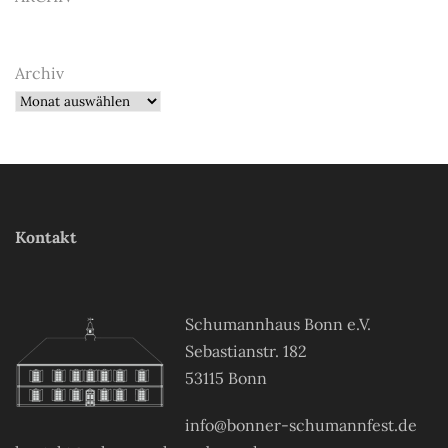
Archiv
Kontakt
Schumannhaus Bonn e.V.
Sebastianstr. 182
53115 Bonn
info@bonner-schumannfest.de