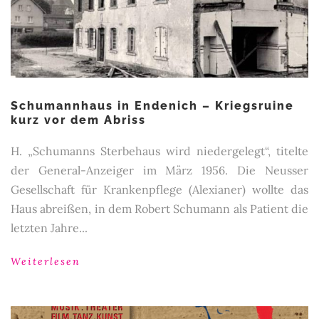
Schumannhaus in Endenich – Kriegsruine
kurz vor dem Abriss
H. „Schumanns Sterbehaus wird niedergelegt“, titelte
der General-Anzeiger im März 1956. Die Neusser
Gesellschaft für Krankenpflege (Alexianer) wollte das
Haus abreißen, in dem Robert Schumann als Patient die
letzten Jahre...
Weiterlesen