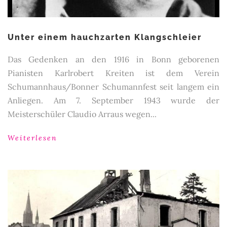
Unter einem hauchzarten Klangschleier
Das Gedenken an den 1916 in Bonn geborenen
Pianisten Karlrobert Kreiten ist dem Verein
Schumannhaus/Bonner Schumannfest seit langem ein
Anliegen. Am 7. September 1943 wurde der
Meisterschüler Claudio Arraus wegen...
Weiterlesen