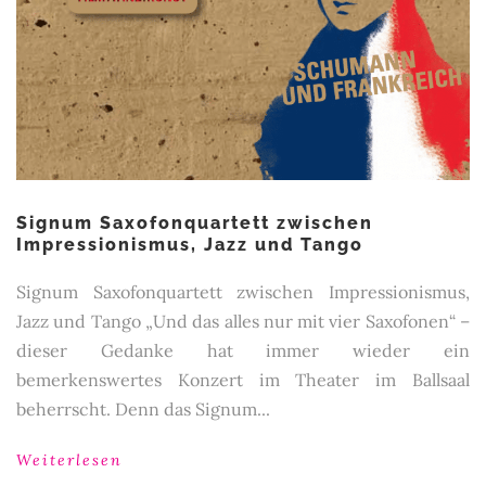
Signum Saxofonquartett zwischen
Impressionismus, Jazz und Tango
Signum Saxofonquartett zwischen Impressionismus,
Jazz und Tango „Und das alles nur mit vier Saxofonen“ –
dieser Gedanke hat immer wieder ein
bemerkenswertes Konzert im Theater im Ballsaal
beherrscht. Denn das Signum...
Weiterlesen