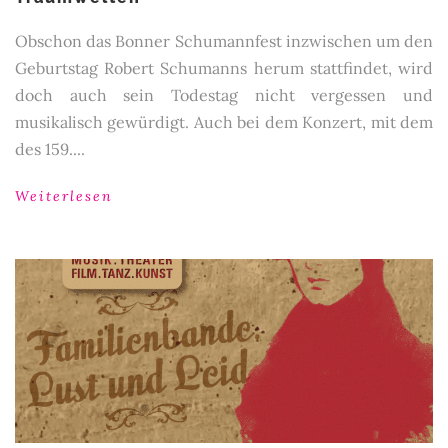
Obschon das Bonner Schumannfest inzwischen um den
Geburtstag Robert Schumanns herum stattfindet, wird
doch auch sein Todestag nicht vergessen und
musikalisch gewürdigt. Auch bei dem Konzert, mit dem
des 159....
Weiterlesen