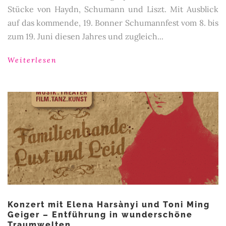
Stücke von Haydn, Schumann und Liszt. Mit Ausblick
auf das kommende, 19. Bonner Schumannfest vom 8. bis
zum 19. Juni diesen Jahres und zugleich...
Weiterlesen
Konzert mit Elena Harsànyi und Toni Ming
Geiger – Entführung in wunderschöne
Traumwelten