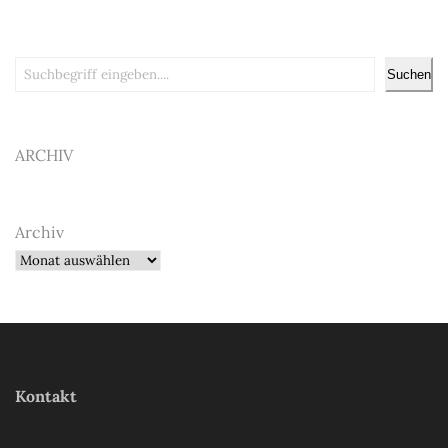
Suchen
Suchen
ARCHIV
Archiv
Kontakt