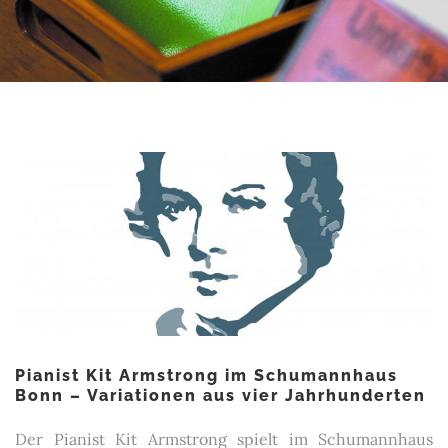
Pianist Kit Armstrong im Schumannhaus
Bonn – Variationen aus vier Jahrhunderten
Der Pianist Kit Armstrong spielt im Schumannhaus