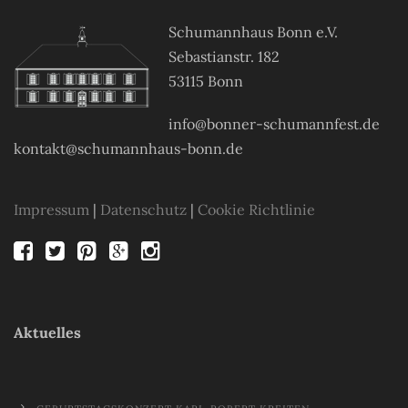
Schumannhaus Bonn e.V.
Sebastianstr. 182
53115 Bonn
info@bonner-schumannfest.de
kontakt@schumannhaus-bonn.de
Impressum
|
Datenschutz
|
Cookie Richtlinie
Aktuelles