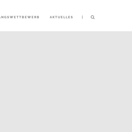
|
ANGSWETTBEWERB
AKTUELLES