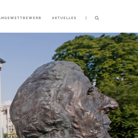
|
ANGSWETTBEWERB
AKTUELLES