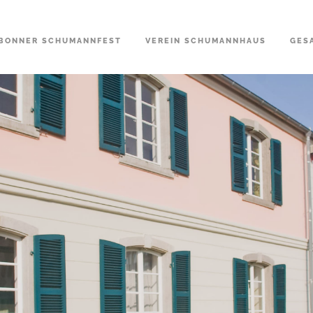
BONNER SCHUMANNFEST
VEREIN SCHUMANNHAUS
GES