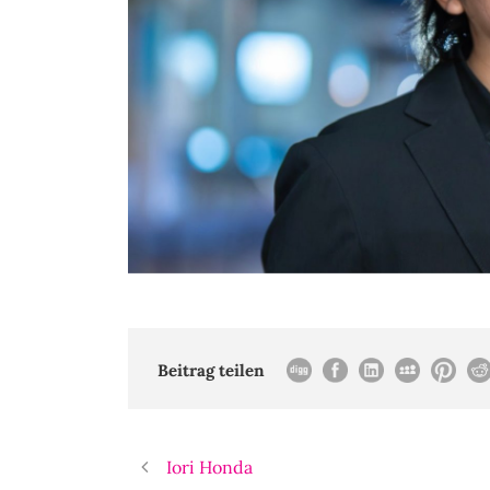
Beitrag teilen
Iori Honda