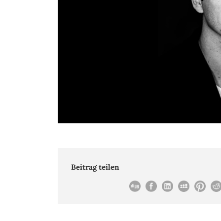
Beitrag teilen