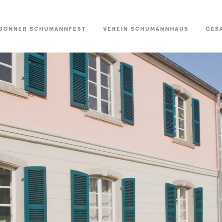
BONNER SCHUMANNFEST
VEREIN SCHUMANNHAUS
GES