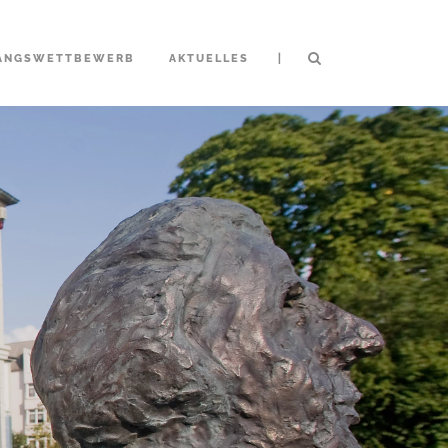
|
ANGSWETTBEWERB
AKTUELLES