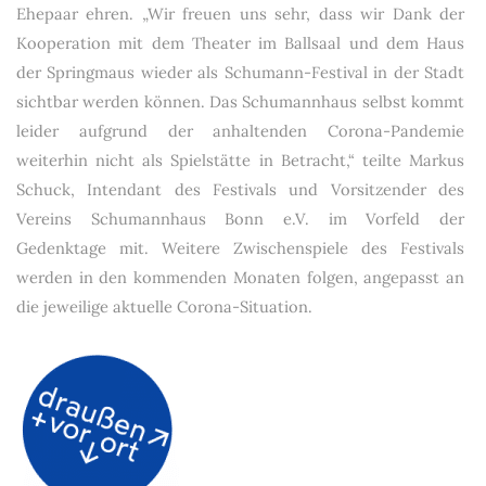
Ehepaar ehren. „Wir freuen uns sehr, dass wir Dank der
Kooperation mit dem Theater im Ballsaal und dem Haus
der Springmaus wieder als Schumann-Festival in der Stadt
sichtbar werden können. Das Schumannhaus selbst kommt
leider aufgrund der anhaltenden Corona-Pandemie
weiterhin nicht als Spielstätte in Betracht,“ teilte Markus
Schuck, Intendant des Festivals und Vorsitzender des
Vereins Schumannhaus Bonn e.V. im Vorfeld der
Gedenktage mit. Weitere Zwischenspiele des Festivals
werden in den kommenden Monaten folgen, angepasst an
die jeweilige aktuelle Corona-Situation.