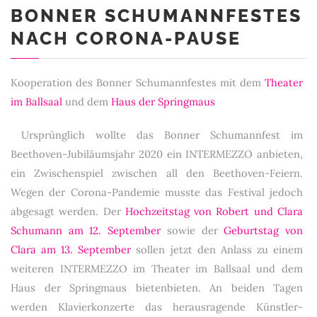
BONNER SCHUMANNFESTES
NACH CORONA-PAUSE
Kooperation des Bonner Schumannfestes mit dem
Theater
im Ballsaal
und dem
Haus der Springmaus
Ursprünglich wollte das Bonner Schumannfest im
Beethoven-Jubiläumsjahr 2020 ein INTERMEZZO anbieten,
ein Zwischenspiel zwischen all den Beethoven-Feiern.
Wegen der Corona-Pandemie musste das Festival jedoch
abgesagt werden. Der
Hochzeitstag von Robert und Clara
Schumann am 12. September
sowie der
Geburtstag von
Clara am 13. September
sollen jetzt den Anlass zu einem
weiteren INTERMEZZO im Theater im Ballsaal und dem
Haus der Springmaus bietenbieten. An beiden Tagen
werden Klavierkonzerte das herausragende Künstler-