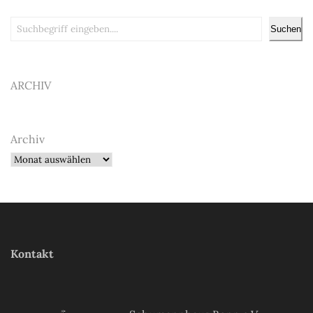
Suchen
Suchen
ARCHIV
Archiv
Kontakt