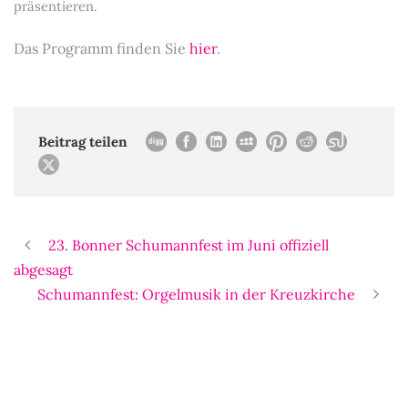
präsentieren.
Das Programm finden Sie
hier
.
Beitrag teilen
23. Bonner Schumannfest im Juni offiziell
abgesagt
Schumannfest: Orgelmusik in der Kreuzkirche