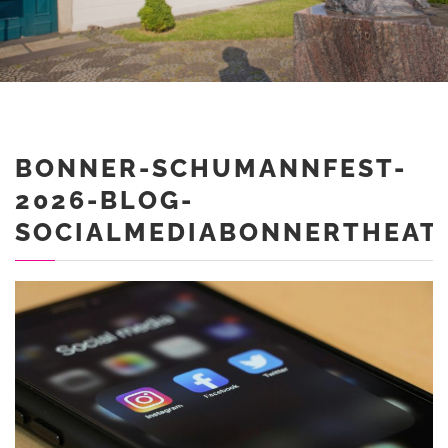
BONNER-SCHUMANNFEST-
2026-BLOG-
SOCIALMEDIABONNERTHEAT