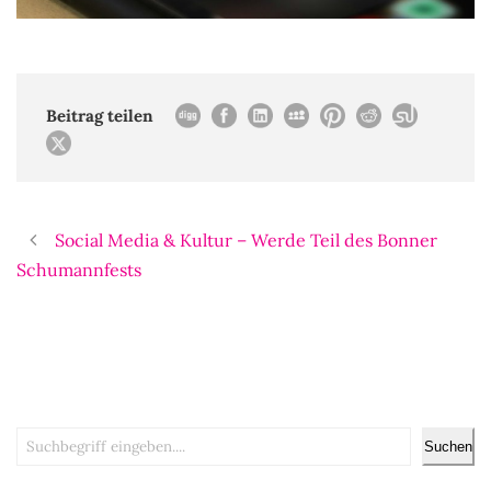
Beitrag teilen
Social Media & Kultur – Werde Teil des Bonner
Schumannfests
Suchen
Suchen