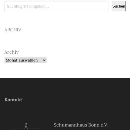
Suchen
Suchen
ARCHIV
Archiv
Kontakt
Schumannhaus Bonn e.V.