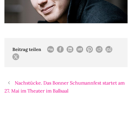
Beitrag teilen
Nachstücke. Das Bonner Schumannfest startet am
27. Mai im Theater im Ballsaal