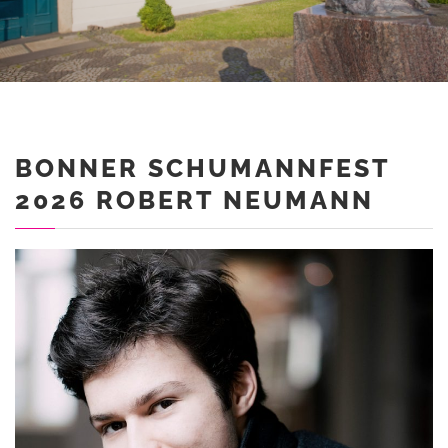
BONNER SCHUMANNFEST
2026 ROBERT NEUMANN