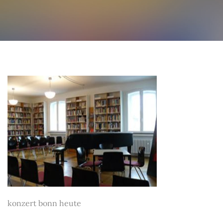
konzert bonn heute