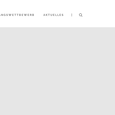
|
ANGSWETTBEWERB
AKTUELLES