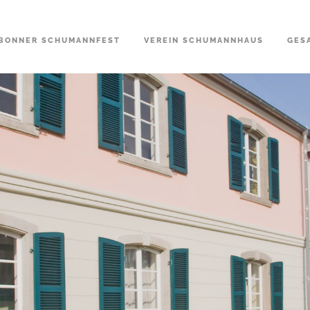
BONNER SCHUMANNFEST
VEREIN SCHUMANNHAUS
GES