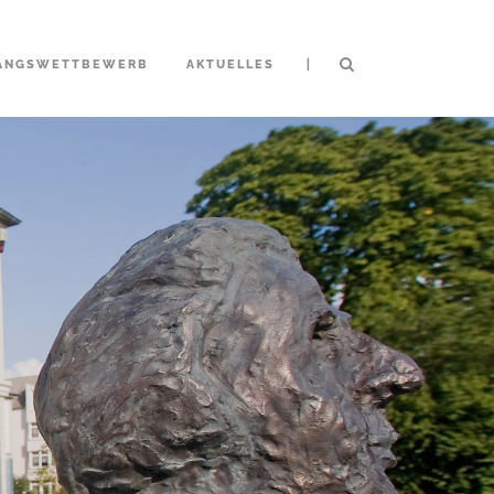
|
ANGSWETTBEWERB
AKTUELLES