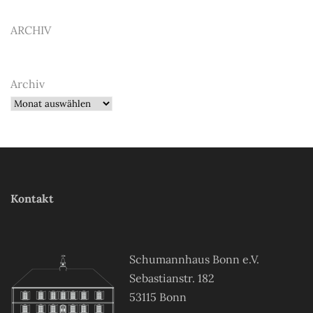
ARCHIV
Archiv
Kontakt
Schumannhaus Bonn e.V.
Sebastianstr. 182
53115 Bonn