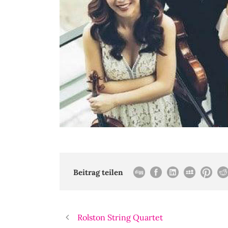
Beitrag teilen
Rolston String Quartet