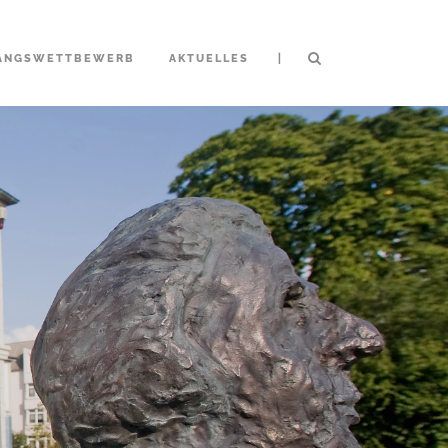
|
ANGSWETTBEWERB
AKTUELLES