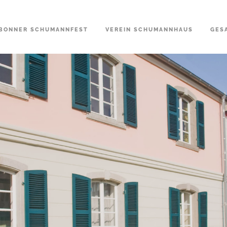
BONNER SCHUMANNFEST
VEREIN SCHUMANNHAUS
GES