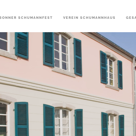
BONNER SCHUMANNFEST
VEREIN SCHUMANNHAUS
GES