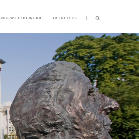
|
ANGSWETTBEWERB
AKTUELLES