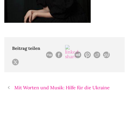
Beitrag teilen
Mit Worten und Musik: Hilfe für die Ukraine