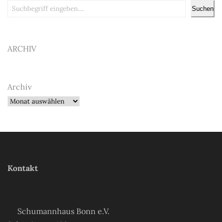
Suchen
Suchen
ARCHIV
Archiv
Kontakt
Schumannhaus Bonn e.V.