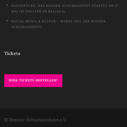
NACHSTÜCKE. DAS BONNER SCHUMANNFEST STARTET AM 27.
MAI IM THEATER IM BALLSAAL
SOCIAL MEDIA & KULTUR – WERDE TEIL DES BONNER
SCHUMANNFESTS
Tickets
HIER TICKETS BESTELLEN!
© Bonner Schumannhaus e.V.