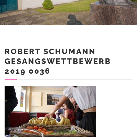
ROBERT SCHUMANN
GESANGSWETTBEWERB
2019 0036