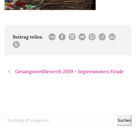
Beitrag teilen
Gesangswettbewerb 2019 – Impressionen Finale
Suchen
Suchen