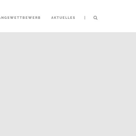
|
ANGSWETTBEWERB
AKTUELLES