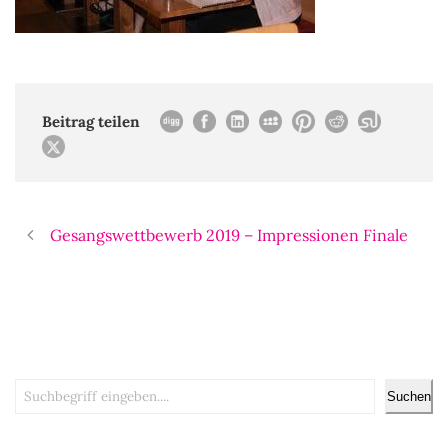
Beitrag teilen
Gesangswettbewerb 2019 – Impressionen Finale
Suchen
Suchen