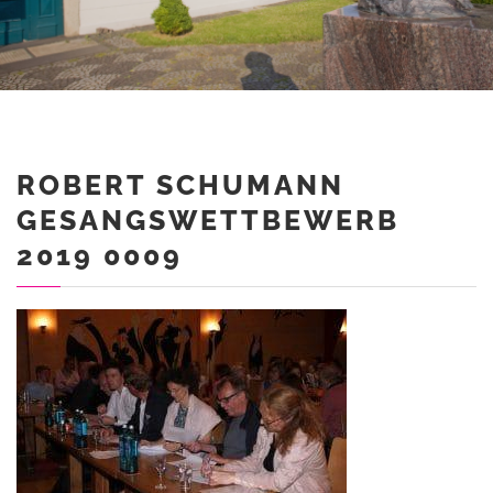
ROBERT SCHUMANN
GESANGSWETTBEWERB
2019 0009