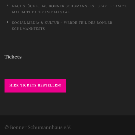
NACHSTÜCKE. DAS BONNER SCHUMANNFEST STARTET AM 27.
MAI IM THEATER IM BALLSAAL
SOCIAL MEDIA & KULTUR – WERDE TEIL DES BONNER
SCHUMANNFESTS
Tickets
HIER TICKETS BESTELLEN!
© Bonner Schumannhaus e.V.